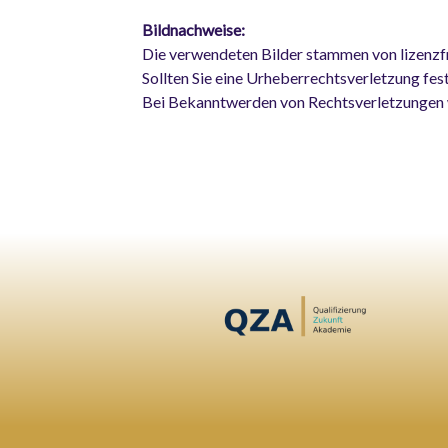
Bildnachweise:
Die verwendeten Bilder stammen von lizenzfr
Sollten Sie eine Urheberrechtsverletzung fes
Bei Bekanntwerden von Rechtsverletzungen w