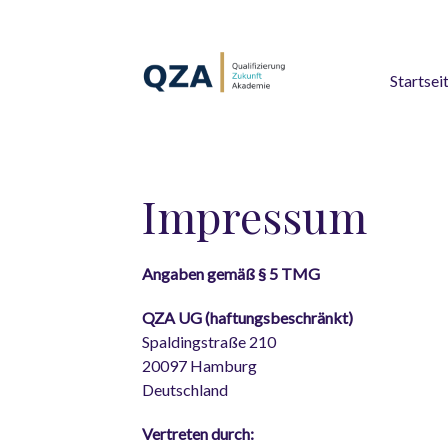
Startsei
Impressum
Angaben gemäß § 5 TMG
QZA UG (haftungsbeschränkt)
Spaldingstraße 210
20097 Hamburg
Deutschland
Vertreten durch: