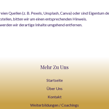
eien Quellen (z. B. Pexels, Unsplash, Canva) oder sind Eigentum 
tstellen, bitten wir um einen entsprechenden Hinweis.
erden wir derartige Inhalte umgehend entfernen.
Mehr Zu Uns
Startseite
Über Uns
Kontakt
Weiterbildungen / Coachings