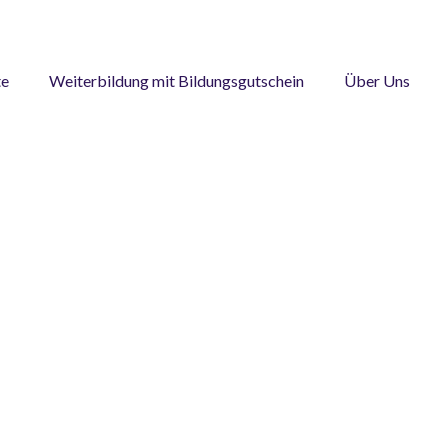
te
Weiterbildung mit Bildungsgutschein
Über Uns