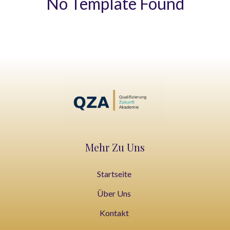
No Template Found
Mehr Zu Uns
Startseite
Über Uns
Kontakt