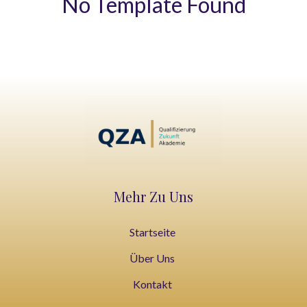
No Template Found
Mehr Zu Uns
Startseite
Über Uns
Kontakt