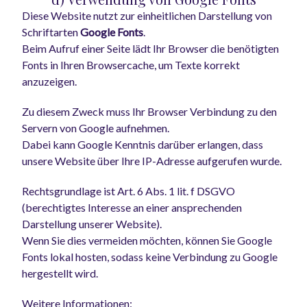
Diese Website nutzt zur einheitlichen Darstellung von
Schriftarten
Google Fonts
.
Beim Aufruf einer Seite lädt Ihr Browser die benötigten
Fonts in Ihren Browsercache, um Texte korrekt
anzuzeigen.
Zu diesem Zweck muss Ihr Browser Verbindung zu den
Servern von Google aufnehmen.
Dabei kann Google Kenntnis darüber erlangen, dass
unsere Website über Ihre IP-Adresse aufgerufen wurde.
Rechtsgrundlage ist Art. 6 Abs. 1 lit. f DSGVO
(berechtigtes Interesse an einer ansprechenden
Darstellung unserer Website).
Wenn Sie dies vermeiden möchten, können Sie Google
Fonts lokal hosten, sodass keine Verbindung zu Google
hergestellt wird.
Weitere Informationen: