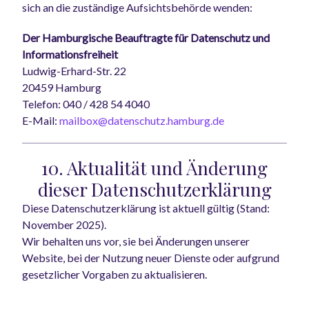
sich an die zuständige Aufsichtsbehörde wenden:
Der Hamburgische Beauftragte für Datenschutz und
Informationsfreiheit
Ludwig-Erhard-Str. 22
20459 Hamburg
Telefon: 040 / 428 54 4040
E-Mail:
mailbox@datenschutz.hamburg.de
10. Aktualität und Änderung
dieser Datenschutzerklärung
Diese Datenschutzerklärung ist aktuell gültig (Stand:
November 2025).
Wir behalten uns vor, sie bei Änderungen unserer
Website, bei der Nutzung neuer Dienste oder aufgrund
gesetzlicher Vorgaben zu aktualisieren.