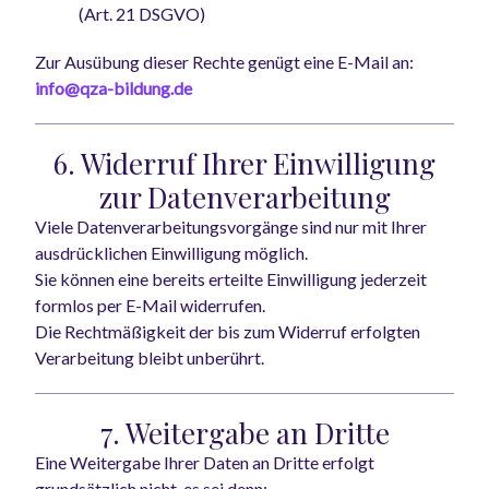
(Art. 21 DSGVO)
Zur Ausübung dieser Rechte genügt eine E-Mail an:
info@qza-bildung.de
6. Widerruf Ihrer Einwilligung
zur Datenverarbeitung
Viele Datenverarbeitungsvorgänge sind nur mit Ihrer
ausdrücklichen Einwilligung möglich.
Sie können eine bereits erteilte Einwilligung jederzeit
formlos per E-Mail widerrufen.
Die Rechtmäßigkeit der bis zum Widerruf erfolgten
Verarbeitung bleibt unberührt.
7. Weitergabe an Dritte
Eine Weitergabe Ihrer Daten an Dritte erfolgt
grundsätzlich nicht, es sei denn: