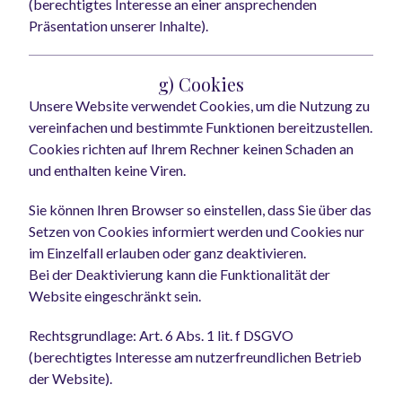
(berechtigtes Interesse an einer ansprechenden
Präsentation unserer Inhalte).
g) Cookies
Unsere Website verwendet Cookies, um die Nutzung zu
vereinfachen und bestimmte Funktionen bereitzustellen.
Cookies richten auf Ihrem Rechner keinen Schaden an
und enthalten keine Viren.
Sie können Ihren Browser so einstellen, dass Sie über das
Setzen von Cookies informiert werden und Cookies nur
im Einzelfall erlauben oder ganz deaktivieren.
Bei der Deaktivierung kann die Funktionalität der
Website eingeschränkt sein.
Rechtsgrundlage: Art. 6 Abs. 1 lit. f DSGVO
(berechtigtes Interesse am nutzerfreundlichen Betrieb
der Website).