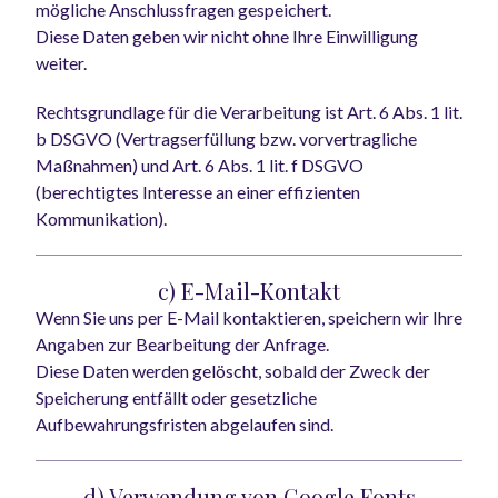
mögliche Anschlussfragen gespeichert.
Diese Daten geben wir nicht ohne Ihre Einwilligung
weiter.
Rechtsgrundlage für die Verarbeitung ist Art. 6 Abs. 1 lit.
b DSGVO (Vertragserfüllung bzw. vorvertragliche
Maßnahmen) und Art. 6 Abs. 1 lit. f DSGVO
(berechtigtes Interesse an einer effizienten
Kommunikation).
c) E-Mail-Kontakt
Wenn Sie uns per E-Mail kontaktieren, speichern wir Ihre
Angaben zur Bearbeitung der Anfrage.
Diese Daten werden gelöscht, sobald der Zweck der
Speicherung entfällt oder gesetzliche
Aufbewahrungsfristen abgelaufen sind.
d) Verwendung von Google Fonts