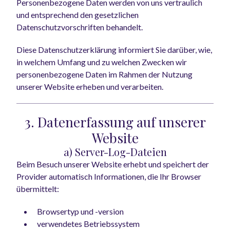
Personenbezogene Daten werden von uns vertraulich
und entsprechend den gesetzlichen
Datenschutzvorschriften behandelt.
Diese Datenschutzerklärung informiert Sie darüber, wie,
in welchem Umfang und zu welchen Zwecken wir
personenbezogene Daten im Rahmen der Nutzung
unserer Website erheben und verarbeiten.
3. Datenerfassung auf unserer
Website
a) Server-Log-Dateien
Beim Besuch unserer Website erhebt und speichert der
Provider automatisch Informationen, die Ihr Browser
übermittelt:
Browsertyp und -version
verwendetes Betriebssystem