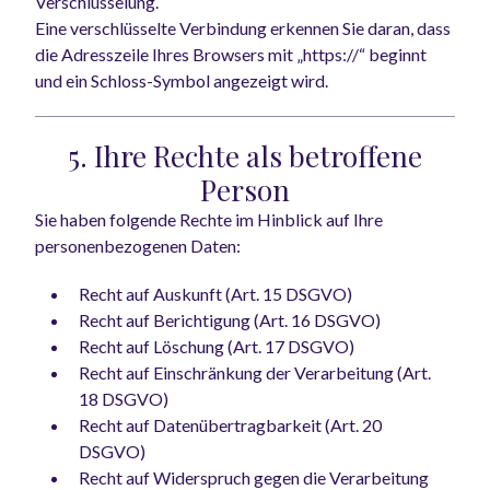
Verschlüsselung.
Eine verschlüsselte Verbindung erkennen Sie daran, dass
die Adresszeile Ihres Browsers mit „https://“ beginnt
und ein Schloss-Symbol angezeigt wird.
5. Ihre Rechte als betroffene
Person
Sie haben folgende Rechte im Hinblick auf Ihre
personenbezogenen Daten:
Recht auf Auskunft (Art. 15 DSGVO)
Recht auf Berichtigung (Art. 16 DSGVO)
Recht auf Löschung (Art. 17 DSGVO)
Recht auf Einschränkung der Verarbeitung (Art.
18 DSGVO)
Recht auf Datenübertragbarkeit (Art. 20
DSGVO)
Recht auf Widerspruch gegen die Verarbeitung