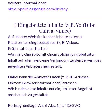
Weitere Informationen:
https://policies.google.com/privacy
f) Eingebettete Inhalte (z. B. YouTube,
Canva, Vimeo)
Auf unserer Website können Inhalte externer
Plattformen eingebettet sein (z. B. Videos,
Präsentationen, Karten).
Wenn Sie eine Seite mit einem solchen eingebetteten
Inhalt aufrufen, wird eine Verbindung zu den Servern des
jeweiligen Anbieters hergestellt.
Dabei kann der Anbieter Daten (z. B. IP-Adresse,
Uhrzeit, Browserinformationen) erfassen.
Wir binden diese Inhalte nur ein, um unser Angebot
anschaulich zu gestalten.
Rechtsgrundlage: Art. 6 Abs. 1 lit. f DSGVO