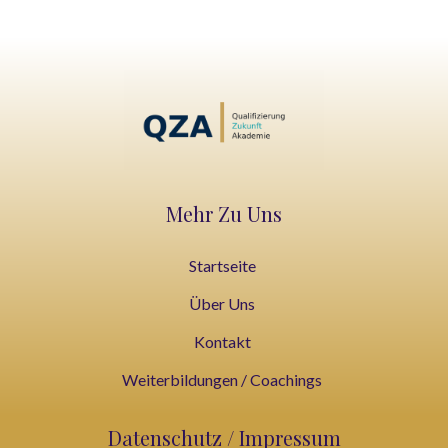
Mehr Zu Uns
Startseite
Über Uns
Kontakt
Weiterbildungen / Coachings
Datenschutz / Impressum