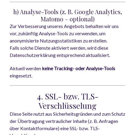
h) Analyse-Tools (z. B. Google Analytics,
Matomo – optional)
Zur Verbesserung unseres Angebots behalten wir uns
vor, zukünftig Analyse-Tools zu verwenden, um
anonymisierte Nutzungsstatistiken zu erstellen.
Falls solche Dienste aktiviert werden, wird diese
Datenschutzerklärung entsprechend aktualisiert.
Aktuell werden
keine Tracking- oder Analyse-Tools
eingesetzt.
4. SSL- bzw. TLS-
Verschlüsselung
Diese Seite nutzt aus Sicherheitsgründen und zum Schutz
der Übertragung vertraulicher Inhalte (z. B. Anfragen
über Kontaktformulare) eine SSL- bzw. TLS-