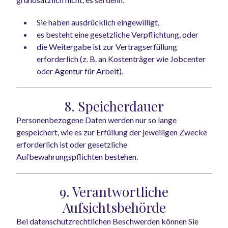
Sie haben ausdrücklich eingewilligt,
es besteht eine gesetzliche Verpflichtung, oder
die Weitergabe ist zur Vertragserfüllung
erforderlich (z. B. an Kostenträger wie Jobcenter
oder Agentur für Arbeit).
8. Speicherdauer
Personenbezogene Daten werden nur so lange
gespeichert, wie es zur Erfüllung der jeweiligen Zwecke
erforderlich ist oder gesetzliche
Aufbewahrungspflichten bestehen.
9. Verantwortliche
Aufsichtsbehörde
Bei datenschutzrechtlichen Beschwerden können Sie