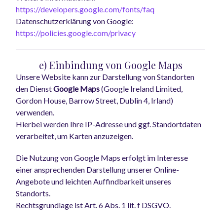
https://developers.google.com/fonts/faq
Datenschutzerklärung von Google:
https://policies.google.com/privacy
e) Einbindung von Google Maps
Unsere Website kann zur Darstellung von Standorten
den Dienst
Google Maps
(Google Ireland Limited,
Gordon House, Barrow Street, Dublin 4, Irland)
verwenden.
Hierbei werden Ihre IP-Adresse und ggf. Standortdaten
verarbeitet, um Karten anzuzeigen.
Die Nutzung von Google Maps erfolgt im Interesse
einer ansprechenden Darstellung unserer Online-
Angebote und leichten Auffindbarkeit unseres
Standorts.
Rechtsgrundlage ist Art. 6 Abs. 1 lit. f DSGVO.