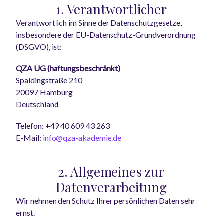
1. Verantwortlicher
Verantwortlich im Sinne der Datenschutzgesetze,
insbesondere der EU-Datenschutz-Grundverordnung
(DSGVO), ist:
QZA UG (haftungsbeschränkt)
Spaldingstraße 210
20097 Hamburg
Deutschland
Telefon: +49 40 609 43 263
E-Mail:
info@qza-akademie.de
2. Allgemeines zur
Datenverarbeitung
Wir nehmen den Schutz Ihrer persönlichen Daten sehr
ernst.