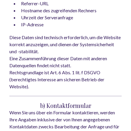
Referrer-URL
Hostname des zugreifenden Rechners
Uhrzeit der Serveranfrage
IP-Adresse
Diese Daten sind technisch erforderlich, um die Website
korrekt anzuzeigen, und dienen der Systemsicherheit
und -stabilität.
Eine Zusammenführung dieser Daten mit anderen
Datenquellen findet nicht statt.
Rechtsgrundlage ist Art. 6 Abs. 1 lit. f DSGVO
(berechtigtes Interesse am sicheren Betrieb der
Website).
b) Kontaktformular
Wenn Sie uns über ein Formular kontaktieren, werden
Ihre Angaben inklusive der von Ihnen angegebenen
Kontaktdaten zwecks Bearbeitung der Anfrage und für